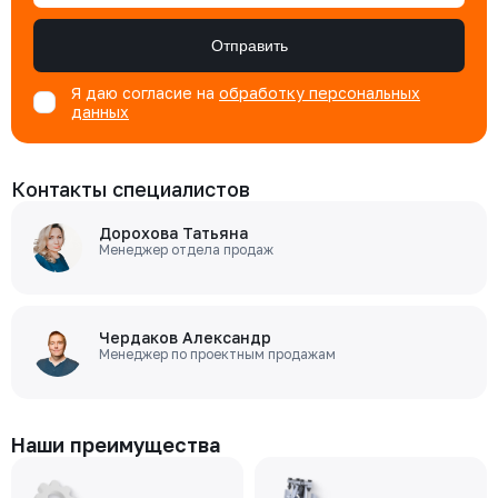
Отправить
Я даю согласие на
обработку персональных
данных
Контакты специалистов
Дорохова Татьяна
Менеджер отдела продаж
Чердаков Александр
Менеджер по проектным продажам
Наши преимущества