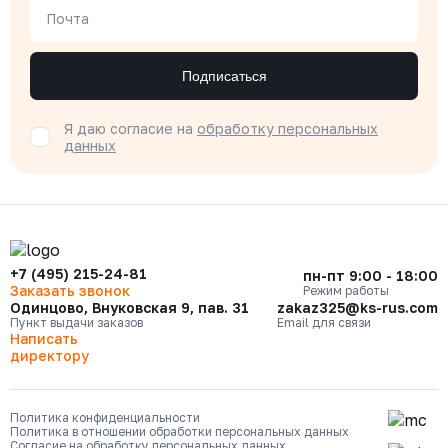
Почта
Подписаться
Я даю согласие на
обработку персональных
данных
+7 (495) 215-24-81
пн-пт 9:00 - 18:00
Заказать звонок
Режим работы
Одинцово, Внуковская 9, пав. 31
zakaz325@ks-rus.com
Пункт выдачи заказов
Email для связи
Написать
директору
Политика конфиденциальности
Политика в отношении обработки персональных данных
Согласие на обработку персональных данных