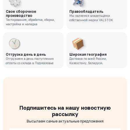
Свое сборочное
Правообладатель
производство
Мы являемся владельцами
Тестирование, обработка, сборка,
собственной марки VALSTOK
настройка и наладка
Отгрузка день в день
Широкая география
Отгружаем в день поступления
Доставка по всей России,
оплаты со склада в Подмосковье
Казахстану, Беларуси.
Подпишитесь на нашу новостную
рассылку
Высылаем самые актуальные предложения