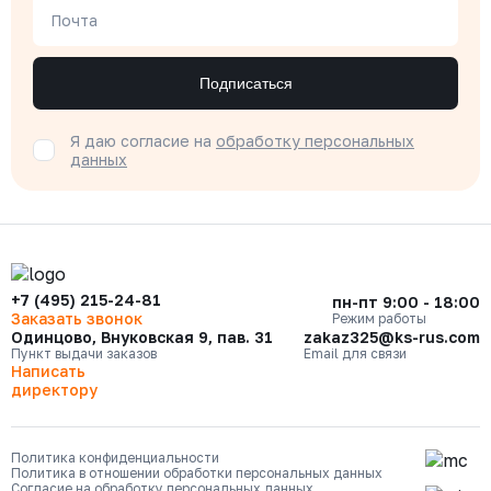
Почта
Подписаться
Я даю согласие на
обработку персональных
данных
+7 (495) 215-24-81
пн-пт 9:00 - 18:00
Заказать звонок
Режим работы
Одинцово, Внуковская 9, пав. 31
zakaz325@ks-rus.com
Пункт выдачи заказов
Email для связи
Написать
директору
Политика конфиденциальности
Политика в отношении обработки персональных данных
Согласие на обработку персональных данных