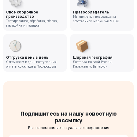
Свое сборочное
Правообладатель
производство
Мы являемся владельцами
Тестирование, обработка, сборка,
собственной марки VALSTOK
настройка и наладка
Отгрузка день в день
Широкая география
Отгружаем в день поступления
Доставка по всей России,
оплаты со склада в Подмосковье
Казахстану, Беларуси.
Подпишитесь на нашу новостную
рассылку
Высылаем самые актуальные предложения