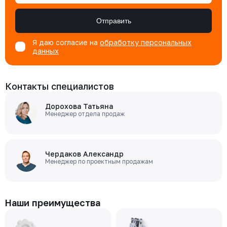
Отправить
Я даю согласие на
обработку персональных
данных
Контакты специалистов
Дорохова Татьяна
Менеджер отдела продаж
Чердаков Александр
Менеджер по проектным продажам
Наши преимущества