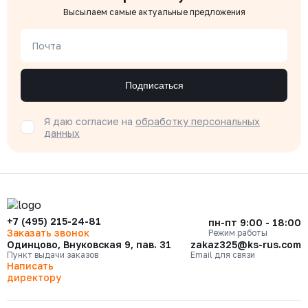
Высылаем самые актуальные предложения
Почта
Подписаться
Я даю согласие на
обработку персональных
данных
+7 (495) 215-24-81
пн-пт 9:00 - 18:00
Заказать звонок
Режим работы
Одинцово, Внуковская 9, пав. 31
zakaz325@ks-rus.com
Пункт выдачи заказов
Email для связи
Написать
директору