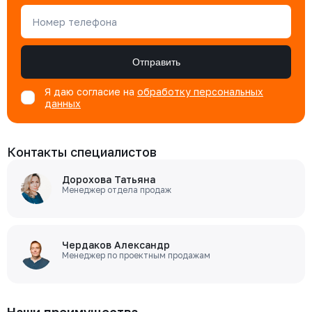
Номер телефона
Отправить
Я даю согласие на
обработку персональных
данных
Контакты специалистов
Дорохова Татьяна
Менеджер отдела продаж
Чердаков Александр
Менеджер по проектным продажам