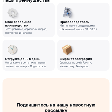
Наши преимущества
Свое сборочное
Правообладатель
производство
Мы являемся владельцами
Тестирование, обработка, сборка,
собственной марки VALSTOK
настройка и наладка
Отгрузка день в день
Широкая география
Отгружаем в день поступления
Доставка по всей России,
оплаты со склада в Подмосковье
Казахстану, Беларуси.
Подпишитесь на нашу новостную
рассылку