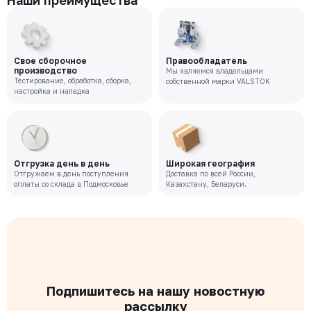
Наши преимущества
Свое сборочное
Правообладатель
производство
Мы являемся владельцами
Тестирование, обработка, сборка,
собственной марки VALSTOK
настройка и наладка
Отгрузка день в день
Широкая география
Отгружаем в день поступления
Доставка по всей России,
оплаты со склада в Подмосковье
Казахстану, Беларуси.
Подпишитесь на нашу новостную
рассылку