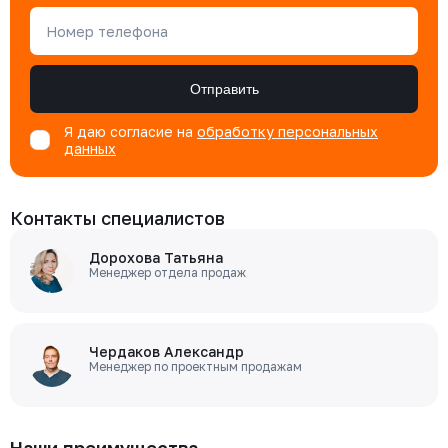
Номер телефона
Отправить
Я даю согласие на
обработку персональных
данных
Контакты специалистов
Дорохова Татьяна
Менеджер отдела продаж
Чердаков Александр
Менеджер по проектным продажам