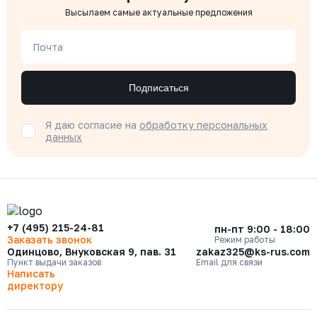
Высылаем самые актуальные предложения
Почта
Подписаться
Я даю согласие на
обработку персональных
данных
+7 (495) 215-24-81
пн-пт 9:00 - 18:00
Заказать звонок
Режим работы
Одинцово, Внуковская 9, пав. 31
zakaz325@ks-rus.com
Пункт выдачи заказов
Email для связи
Написать
директору