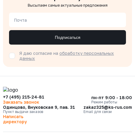
Высылаем самые актуальные предложения
Почта
Подписаться
Я даю согласие на
обработку персональных
данных
+7 (495) 215-24-81
пн-пт 9:00 - 18:00
Заказать звонок
Режим работы
Одинцово, Внуковская 9, пав. 31
zakaz325@ks-rus.com
Пункт выдачи заказов
Email для связи
Написать
директору