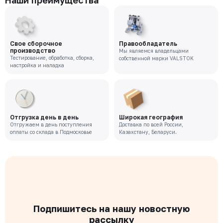
Наши преимущества
Свое сборочное
Правообладатель
производство
Мы являемся владельцами
Тестирование, обработка, сборка,
собственной марки VALSTOK
настройка и наладка
Отгрузка день в день
Широкая география
Отгружаем в день поступления
Доставка по всей России,
оплаты со склада в Подмосковье
Казахстану, Беларуси.
Подпишитесь на нашу новостную
рассылку