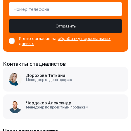
Номер телефона
Отправить
Я даю согласие на
обработку персональных
данных
Контакты специалистов
Дорохова Татьяна
Менеджер отдела продаж
Чердаков Александр
Менеджер по проектным продажам