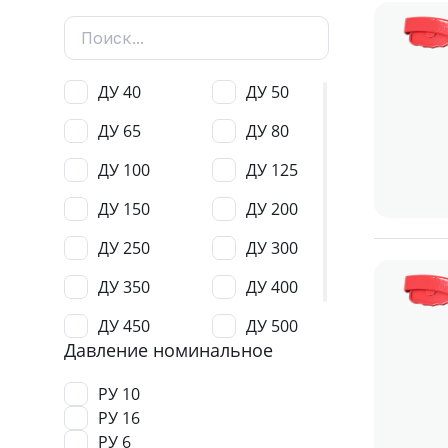
ДУ 40
ДУ 50
ДУ 65
ДУ 80
ДУ 100
ДУ 125
ДУ 150
ДУ 200
ДУ 250
ДУ 300
ДУ 350
ДУ 400
ДУ 450
ДУ 500
Давление номинальное
ДУ 600
РУ 10
РУ 16
РУ 6