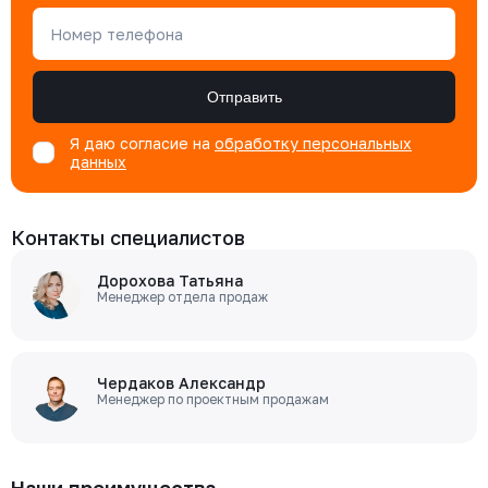
Номер телефона
Отправить
Я даю согласие на
обработку персональных
данных
Контакты специалистов
Дорохова Татьяна
Менеджер отдела продаж
Чердаков Александр
Менеджер по проектным продажам