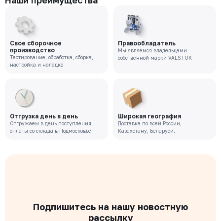
Наши преимущества
Свое сборочное
Правообладатель
производство
Мы являемся владельцами
Тестирование, обработка, сборка,
собственной марки VALSTOK
настройка и наладка
Отгрузка день в день
Широкая география
Отгружаем в день поступления
Доставка по всей России,
оплаты со склада в Подмосковье
Казахстану, Беларуси.
Подпишитесь на нашу новостную
рассылку