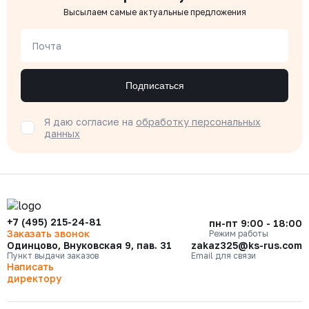
Высылаем самые актуальные предложения
Почта
Подписаться
Я даю согласие на
обработку персональных
данных
+7 (495) 215-24-81
пн-пт 9:00 - 18:00
Заказать звонок
Режим работы
Одинцово, Внуковская 9, пав. 31
zakaz325@ks-rus.com
Пункт выдачи заказов
Email для связи
Написать
директору