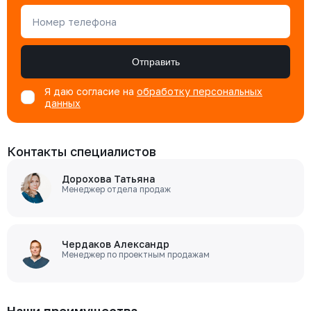
Номер телефона
Отправить
Я даю согласие на
обработку персональных
данных
Контакты специалистов
Дорохова Татьяна
Менеджер отдела продаж
Чердаков Александр
Менеджер по проектным продажам