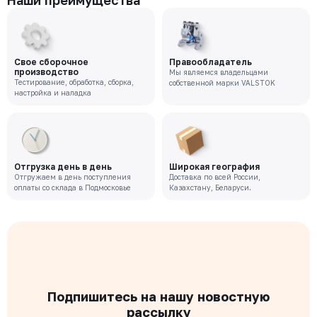
Наши преимущества
Свое сборочное
Правообладатель
производство
Мы являемся владельцами
Тестирование, обработка, сборка,
собственной марки VALSTOK
настройка и наладка
Отгрузка день в день
Широкая география
Отгружаем в день поступления
Доставка по всей России,
оплаты со склада в Подмосковье
Казахстану, Беларуси.
Подпишитесь на нашу новостную
рассылку