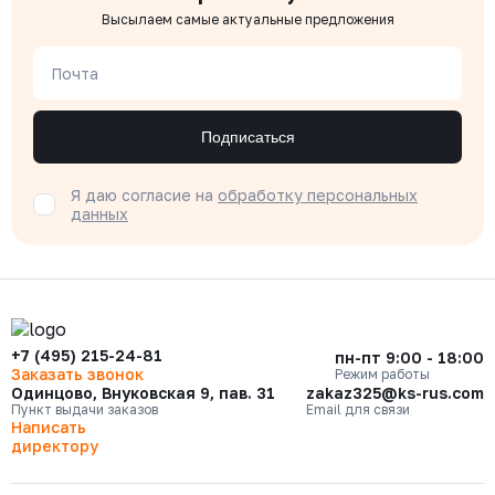
Высылаем самые актуальные предложения
Почта
Подписаться
Я даю согласие на
обработку персональных
данных
+7 (495) 215-24-81
пн-пт 9:00 - 18:00
Заказать звонок
Режим работы
Одинцово, Внуковская 9, пав. 31
zakaz325@ks-rus.com
Пункт выдачи заказов
Email для связи
Написать
директору