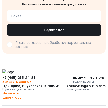
Высылаем самые актуальные предложения
Почта
Подписаться
Я даю согласие на
обработку персональных
данных
+7 (495) 215-24-81
пн-пт 9:00 - 18:00
Заказать звонок
Режим работы
Одинцово, Внуковская 9, пав. 31
zakaz325@ks-rus.com
Пункт выдачи заказов
Email для связи
Написать
директору