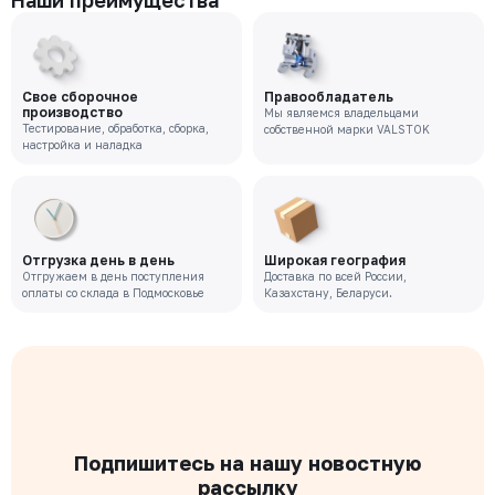
Наши преимущества
Свое сборочное
Правообладатель
производство
Мы являемся владельцами
Тестирование, обработка, сборка,
собственной марки VALSTOK
настройка и наладка
Отгрузка день в день
Широкая география
Отгружаем в день поступления
Доставка по всей России,
оплаты со склада в Подмосковье
Казахстану, Беларуси.
Подпишитесь на нашу новостную
рассылку