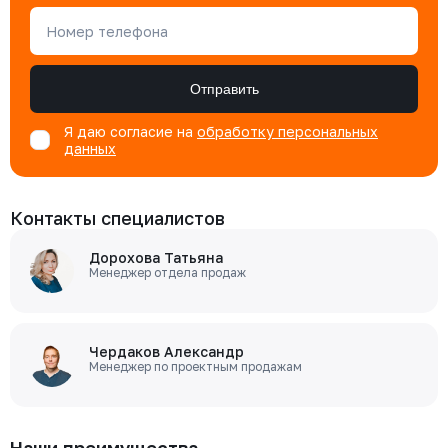
Номер телефона
Отправить
Я даю согласие на
обработку персональных
данных
Контакты специалистов
Дорохова Татьяна
Менеджер отдела продаж
Чердаков Александр
Менеджер по проектным продажам