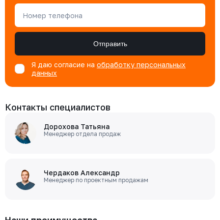
Номер телефона
Отправить
Я даю согласие на
обработку персональных
данных
Контакты специалистов
Дорохова Татьяна
Менеджер отдела продаж
Чердаков Александр
Менеджер по проектным продажам