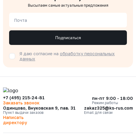
Высылаем самые актуальные предложения
Почта
Подписаться
Я даю согласие на
обработку персональных
данных
+7 (495) 215-24-81
пн-пт 9:00 - 18:00
Заказать звонок
Режим работы
Одинцово, Внуковская 9, пав. 31
zakaz325@ks-rus.com
Пункт выдачи заказов
Email для связи
Написать
директору