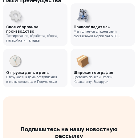
Наши преимущества
Свое сборочное
Правообладатель
производство
Мы являемся владельцами
Тестирование, обработка, сборка,
собственной марки VALSTOK
настройка и наладка
Отгрузка день в день
Широкая география
Отгружаем в день поступления
Доставка по всей России,
оплаты со склада в Подмосковье
Казахстану, Беларуси.
Подпишитесь на нашу новостную
рассылку