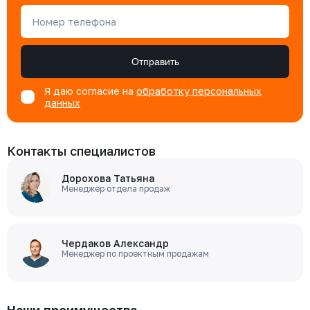
Номер телефона
Отправить
Я даю согласие на
обработку персональных
данных
Контакты специалистов
Дорохова Татьяна
Менеджер отдела продаж
Чердаков Александр
Менеджер по проектным продажам