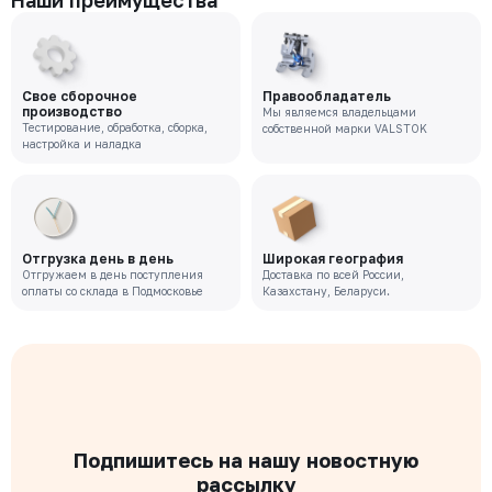
Наши преимущества
Свое сборочное
Правообладатель
производство
Мы являемся владельцами
Тестирование, обработка, сборка,
собственной марки VALSTOK
настройка и наладка
Отгрузка день в день
Широкая география
Отгружаем в день поступления
Доставка по всей России,
оплаты со склада в Подмосковье
Казахстану, Беларуси.
Подпишитесь на нашу новостную
рассылку