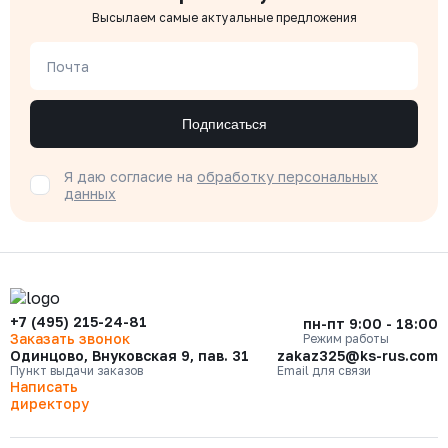
Высылаем самые актуальные предложения
Почта
Подписаться
Я даю согласие на
обработку персональных
данных
+7 (495) 215-24-81
пн-пт 9:00 - 18:00
Заказать звонок
Режим работы
Одинцово, Внуковская 9, пав. 31
zakaz325@ks-rus.com
Пункт выдачи заказов
Email для связи
Написать
директору