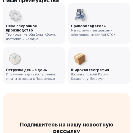
Наши преимущества
Свое сборочное
Правообладатель
производство
Мы являемся владельцами
Тестирование, обработка, сборка,
собственной марки VALSTOK
настройка и наладка
Отгрузка день в день
Широкая география
Отгружаем в день поступления
Доставка по всей России,
оплаты со склада в Подмосковье
Казахстану, Беларуси.
Подпишитесь на нашу новостную
рассылку