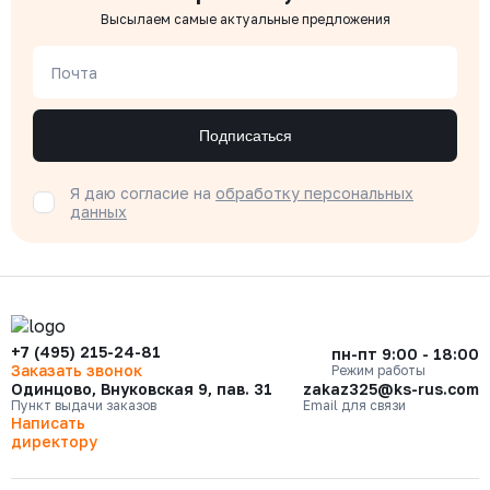
Высылаем самые актуальные предложения
Почта
Подписаться
Я даю согласие на
обработку персональных
данных
+7 (495) 215-24-81
пн-пт 9:00 - 18:00
Заказать звонок
Режим работы
Одинцово, Внуковская 9, пав. 31
zakaz325@ks-rus.com
Пункт выдачи заказов
Email для связи
Написать
директору