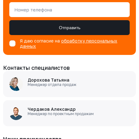
Номер телефона
Отправить
Я даю согласие на
обработку персональных
данных
Контакты специалистов
Дорохова Татьяна
Менеджер отдела продаж
Чердаков Александр
Менеджер по проектным продажам