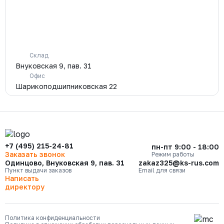
Склад
Внуковская 9, пав. 31
Офис
Шарикоподшипниковская 22
+7 (495) 215-24-81
пн-пт 9:00 - 18:00
Заказать звонок
Режим работы
Одинцово, Внуковская 9, пав. 31
zakaz325@ks-rus.com
Пункт выдачи заказов
Email для связи
Написать
директору
Политика конфиденциальности