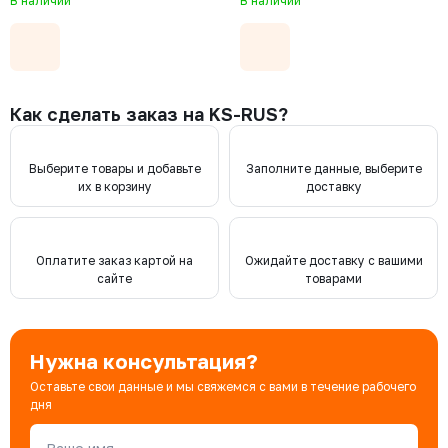
В наличии
В наличии
Как сделать заказ на KS-RUS?
Выберите товары и добавьте
Заполните данные, выберите
их в корзину
доставку
Оплатите заказ картой на
Ожидайте доставку с вашими
сайте
товарами
Нужна консультация?
Оставьте свои данные и мы свяжемся с вами в течение рабочего
дня