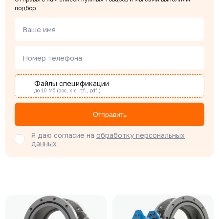
подбор
Ваше имя
Номер телефона
Файлы спецификации
до 10 Мб (doc, xis, rtf., pdf.)
Отправить
Я даю согласие на
обработку персональных
данных