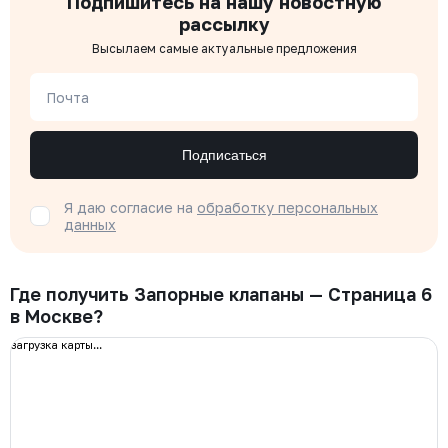
Подпишитесь на нашу новостную
рассылку
Высылаем самые актуальные предложения
Почта
Подписаться
Я даю согласие на
обработку персональных
данных
Где получить Запорные клапаны — Страница 6
в Москве?
загрузка карты...