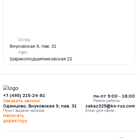
Склад
Внуковская 9, пав. 31
Офис
Шарикоподшипниковская 22
+7 (495) 215-24-81
пн-пт 9:00 - 18:00
Заказать звонок
Режим работы
Одинцово, Внуковская 9, пав. 31
zakaz325@ks-rus.com
Пункт выдачи заказов
Email для связи
Написать
директору