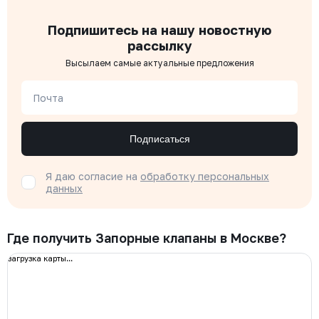
Подпишитесь на нашу новостную
рассылку
Высылаем самые актуальные предложения
Почта
Подписаться
Я даю согласие на
обработку персональных
данных
Где получить Запорные клапаны в Москве?
загрузка карты...