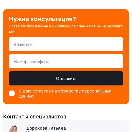
Нужна консультация?
Оставьте свои данные и мы свяжемся с вами в течение рабочего
дня
Ваше имя
Номер телефона
Отправить
Я даю согласие на
обработку персональных
данных
Контакты специалистов
Дорохова Татьяна