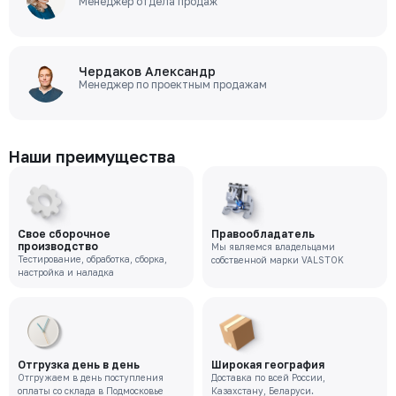
Менеджер отдела продаж
Чердаков Александр
Менеджер по проектным продажам
Наши преимущества
Свое сборочное
Правообладатель
производство
Мы являемся владельцами
Тестирование, обработка, сборка,
собственной марки VALSTOK
настройка и наладка
Отгрузка день в день
Широкая география
Отгружаем в день поступления
Доставка по всей России,
оплаты со склада в Подмосковье
Казахстану, Беларуси.