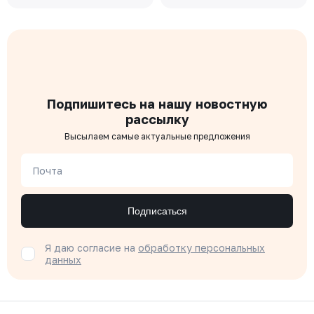
Подпишитесь на нашу новостную
рассылку
Высылаем самые актуальные предложения
Почта
Подписаться
Я даю согласие на
обработку персональных
данных