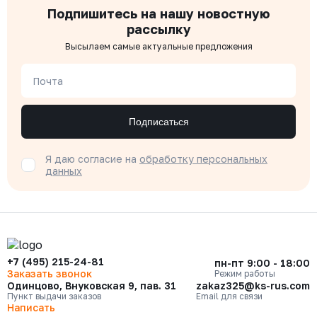
Подпишитесь на нашу новостную
рассылку
Высылаем самые актуальные предложения
Почта
Подписаться
Я даю согласие на
обработку персональных
данных
+7 (495) 215-24-81
пн-пт 9:00 - 18:00
Заказать звонок
Режим работы
Одинцово, Внуковская 9, пав. 31
zakaz325@ks-rus.com
Пункт выдачи заказов
Email для связи
Написать