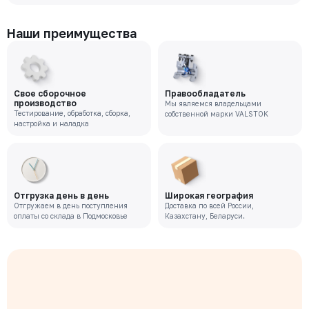
Наши преимущества
Свое сборочное
Правообладатель
производство
Мы являемся владельцами
Тестирование, обработка, сборка,
собственной марки VALSTOK
настройка и наладка
Отгрузка день в день
Широкая география
Отгружаем в день поступления
Доставка по всей России,
оплаты со склада в Подмосковье
Казахстану, Беларуси.