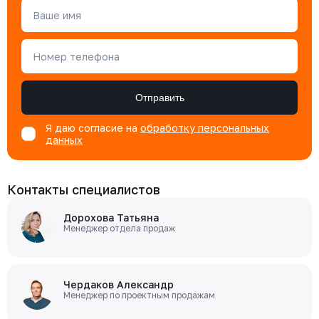
Ваше имя
Номер телефона
Отправить
Я даю согласие на
обработку персональных
данных
Контакты специалистов
Дорохова Татьяна
Менеджер отдела продаж
Чердаков Александр
Менеджер по проектным продажам