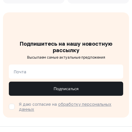
Подпишитесь на нашу новостную
рассылку
Высылаем самые актуальные предложения
Почта
Подписаться
Я даю согласие на
обработку персональных
данных