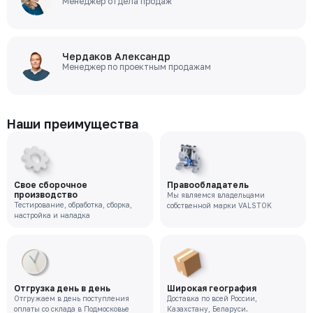
Менеджер отдела продаж
Чердаков Александр
Менеджер по проектным продажам
Наши преимущества
Свое сборочное
Правообладатель
производство
Мы являемся владельцами
Тестирование, обработка, сборка,
собственной марки VALSTOK
настройка и наладка
Отгрузка день в день
Широкая география
Отгружаем в день поступления
Доставка по всей России,
оплаты со склада в Подмосковье
Казахстану, Беларуси.