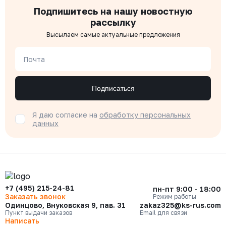
Подпишитесь на нашу новостную
рассылку
Высылаем самые актуальные предложения
Почта
Подписаться
Я даю согласие на
обработку персональных
данных
+7 (495) 215-24-81
пн-пт 9:00 - 18:00
Заказать звонок
Режим работы
Одинцово, Внуковская 9, пав. 31
zakaz325@ks-rus.com
Пункт выдачи заказов
Email для связи
Написать