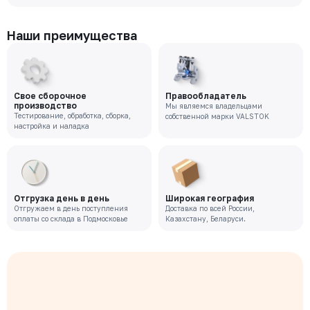
Наши преимущества
Свое сборочное
Правообладатель
производство
Мы являемся владельцами
Тестирование, обработка, сборка,
собственной марки VALSTOK
настройка и наладка
Отгрузка день в день
Широкая география
Отгружаем в день поступления
Доставка по всей России,
оплаты со склада в Подмосковье
Казахстану, Беларуси.