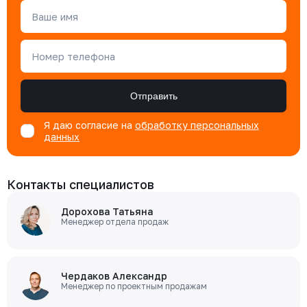
Ваше имя
Номер телефона
Отправить
Я даю согласие на
обработку персональных
данных
Контакты специалистов
Дорохова Татьяна
Менеджер отдела продаж
Чердаков Александр
Менеджер по проектным продажам