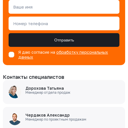
Ваше имя
Номер телефона
Отправить
Я даю согласие на
обработку персональных
данных
Контакты специалистов
Дорохова Татьяна
Менеджер отдела продаж
Чердаков Александр
Менеджер по проектным продажам