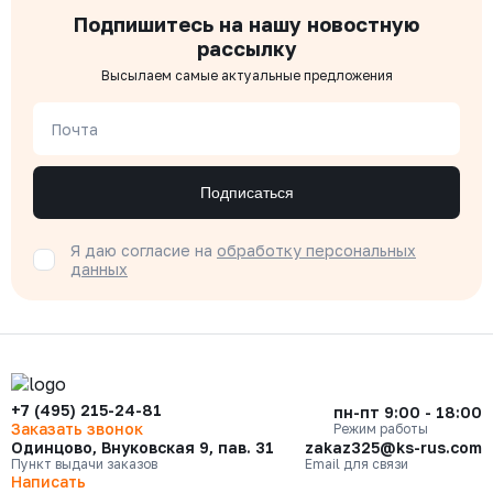
Подпишитесь на нашу новостную
рассылку
Высылаем самые актуальные предложения
Почта
Подписаться
Я даю согласие на
обработку персональных
данных
+7 (495) 215-24-81
пн-пт 9:00 - 18:00
Заказать звонок
Режим работы
Одинцово, Внуковская 9, пав. 31
zakaz325@ks-rus.com
Пункт выдачи заказов
Email для связи
Написать