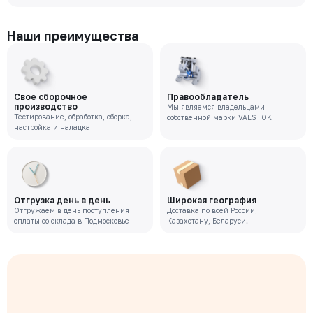
Наши преимущества
Свое сборочное
Правообладатель
производство
Мы являемся владельцами
Тестирование, обработка, сборка,
собственной марки VALSTOK
настройка и наладка
Отгрузка день в день
Широкая география
Отгружаем в день поступления
Доставка по всей России,
оплаты со склада в Подмосковье
Казахстану, Беларуси.