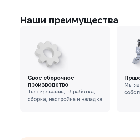
Наши преимущества
Свое сборочное
Прав
производство
Мы яв
Тестирование, обработка,
собст
сборка, настройка и наладка