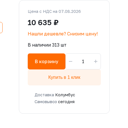
Цена с НДС на 07.08.2026
10 635 ₽
Нашли дешевле? Снизим цену!
В наличии 313 шт
−
+
В корзину
Купить в 1 клик
Доставка
Колумбус
Самовывоз
сегодня