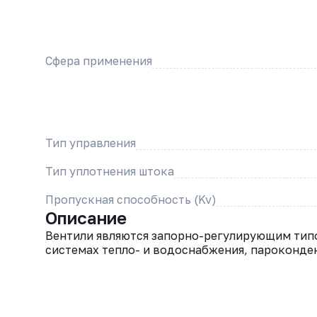
Сфера применения
Тип управления
Тип уплотнения штока
Пропускная способность (Kv)
Описание
Вентили являются запорно-регулирующим тип
системах тепло- и водоснабжения, пароконде