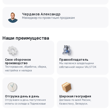
Чердаков Александр
Менеджер по проектным продажам
Наши преимущества
Свое сборочное
Правообладатель
производство
Мы являемся владельцами
Тестирование, обработка, сборка,
собственной марки VALSTOK
настройка и наладка
Отгрузка день в день
Широкая география
Отгружаем в день поступления
Доставка по всей России,
оплаты со склада в Подмосковье
Казахстану, Беларуси.