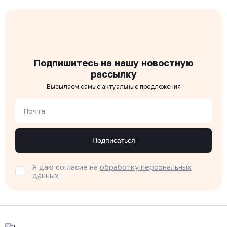
Подпишитесь на нашу новостную
рассылку
Высылаем самые актуальные предложения
Почта
Подписаться
Я даю согласие на
обработку персональных
данных