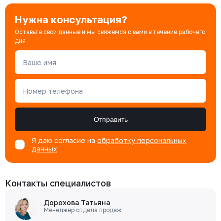
Нужна консультация?
Оставьте свои данные и мы свяжемся с вами в течение рабочего
дня
Ваше имя
Номер телефона
Отправить
Я даю согласие на
обработку персональных
данных
Контакты специалистов
Дорохова Татьяна
Менеджер отдела продаж