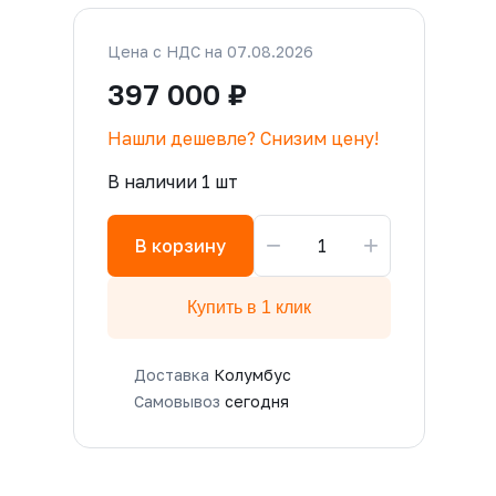
Цена с НДС на 07.08.2026
397 000 ₽
Нашли дешевле? Снизим цену!
В наличии 1 шт
−
+
В корзину
Купить в 1 клик
Доставка
Колумбус
Самовывоз
сегодня