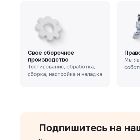
Свое сборочное
Прав
производство
Мы яв
Тестирование, обработка,
собст
сборка, настройка и наладка
Подпишитесь на на