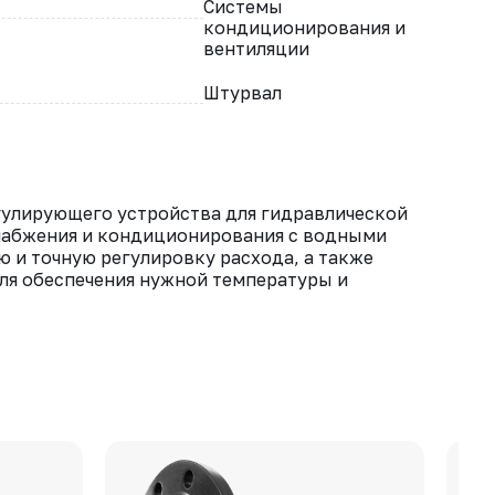
Системы
кондиционирования и
вентиляции
Штурвал
гулирующего устройства для гидравлической
снабжения и кондиционирования с водными
 и точную регулировку расхода, а также
ля обеспечения нужной температуры и