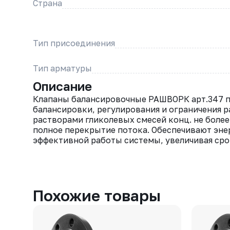
Страна
Тип присоединения
Тип арматуры
Описание
Клапаны балансировочные РАШВОРК арт.347 п
балансировки, регулирования и ограничения 
растворами гликолевых смесей конц. не боле
полное перекрытие потока. Обеспечивают эне
эффективной работы системы, увеличивая сро
Похожие товары