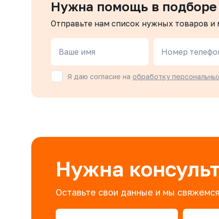
Нужна помощь в подборе
Отправьте нам список нужных товаров и
Ваше имя
Номер телефо
Я даю согласие на
обработку персональны
Нужна консуль
Оставьте свои данные и мы свяжемся