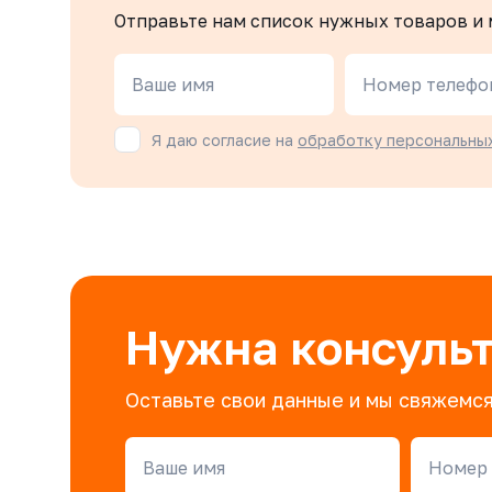
Отправьте нам список нужных товаров и
Ваше имя
Номер телефо
Я даю согласие на
обработку персональны
Нужна консуль
Оставьте свои данные и мы свяжемся
Ваше имя
Номер 