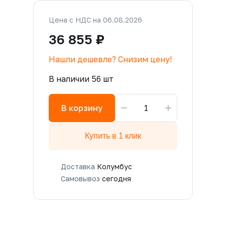
Цена с НДС на 06.08.2026
36 855 ₽
Нашли дешевле? Снизим цену!
В наличии 56 шт
−
+
В корзину
Купить в 1 клик
Доставка
Колумбус
Самовывоз
сегодня