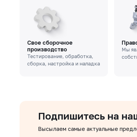
Свое сборочное
Прав
производство
Мы яв
Тестирование, обработка,
собст
сборка, настройка и наладка
Подпишитесь на на
Высылаем самые актуальные пред