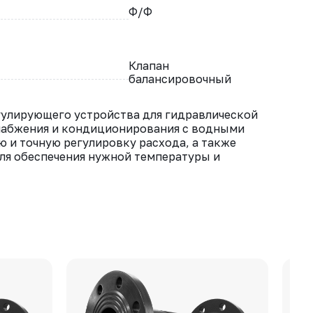
Ф/Ф
Клапан
балансировочный
гулирующего устройства для гидравлической
снабжения и кондиционирования с водными
 и точную регулировку расхода, а также
ля обеспечения нужной температуры и