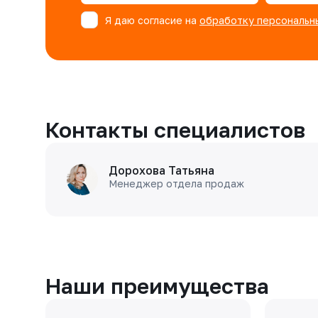
Я даю согласие на
обработку персональн
Контакты специалистов
Дорохова Татьяна
Менеджер отдела продаж
Наши преимущества