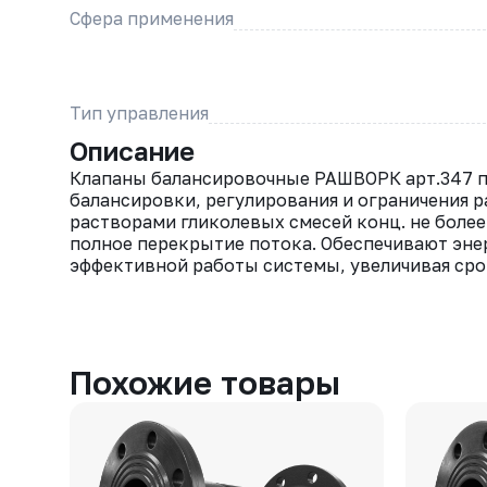
Сфера применения
Тип управления
Описание
Клапаны балансировочные РАШВОРК арт.347 п
балансировки, регулирования и ограничения 
растворами гликолевых смесей конц. не боле
полное перекрытие потока. Обеспечивают эне
эффективной работы системы, увеличивая сро
Похожие товары