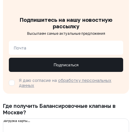
Подпишитесь на нашу новостную
рассылку
Высылаем самые актуальные предложения
Почта
Подписаться
Я даю согласие на
обработку персональных
данных
Где получить Балансировочные клапаны в
Москве?
загрузка карты...