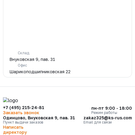
Склад
Внуковская 9, пав. 31
Офис
Шарикоподшипниковская 22
+7 (495) 215-24-81
пн-пт 9:00 - 18:00
Заказать звонок
Режим работы
Одинцово, Внуковская 9, пав. 31
zakaz325@ks-rus.com
Пункт выдачи заказов
Email для связи
Написать
директору