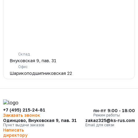
Склад
Внуковская 9, пав. 31
Офис
Шарикоподшипниковская 22
+7 (495) 215-24-81
пн-пт 9:00 - 18:00
Заказать звонок
Режим работы
Одинцово, Внуковская 9, пав. 31
zakaz325@ks-rus.com
Пункт выдачи заказов
Email для связи
Написать
директору