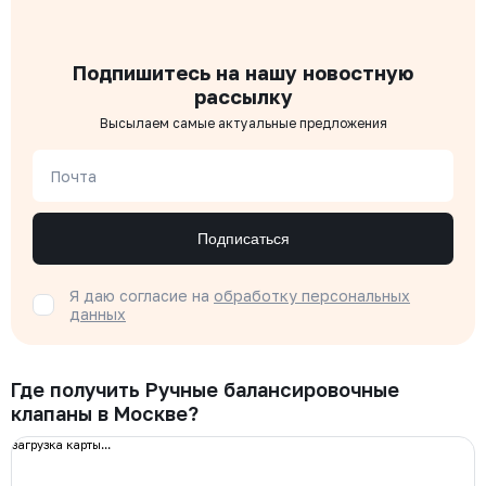
Подпишитесь на нашу новостную
рассылку
Высылаем самые актуальные предложения
Почта
Подписаться
Я даю согласие на
обработку персональных
данных
Где получить Ручные балансировочные
клапаны в Москве?
загрузка карты...