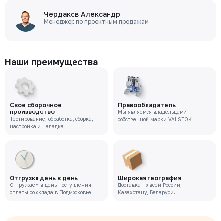
Чердаков Александр
Менеджер по проектным продажам
Наши преимущества
Свое сборочное
Правообладатель
производство
Мы являемся владельцами
Тестирование, обработка, сборка,
собственной марки VALSTOK
настройка и наладка
Отгрузка день в день
Широкая география
Отгружаем в день поступления
Доставка по всей России,
оплаты со склада в Подмосковье
Казахстану, Беларуси.