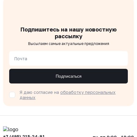
Подпишитесь на нашу новостную
рассылку
Высылаем самые актуальные предложения
Почта
Подписаться
Я даю согласие на
обработку персональных
данных
+7 (495) 215-24-81