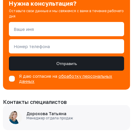
Нужна консультация?
Оставьте свои данные и мы свяжемся с вами в течение рабочего
дня
Ваше имя
Номер телефона
Отправить
Я даю согласие на
обработку персональных
данных
Контакты специалистов
Дорохова Татьяна
Менеджер отдела продаж