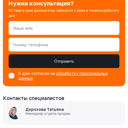
Нужна консультация?
Оставьте свои данные и мы свяжемся с вами в течение рабочего
дня
Ваше имя
Номер телефона
Отправить
Я даю согласие на
обработку персональных
данных
Контакты специалистов
Дорохова Татьяна
Менеджер отдела продаж