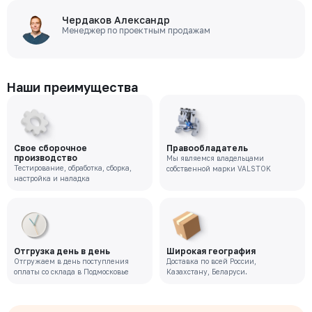
Чердаков Александр
Менеджер по проектным продажам
Наши преимущества
Свое сборочное
Правообладатель
производство
Мы являемся владельцами
Тестирование, обработка, сборка,
собственной марки VALSTOK
настройка и наладка
Отгрузка день в день
Широкая география
Отгружаем в день поступления
Доставка по всей России,
оплаты со склада в Подмосковье
Казахстану, Беларуси.