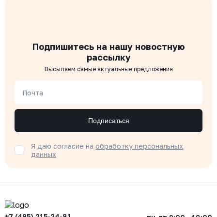
Подпишитесь на нашу новостную
рассылку
Высылаем самые актуальные предложения
Почта
Подписаться
Я даю согласие на
обработку персональных
данных
+7 (495) 215-24-81