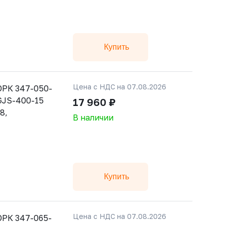
Купить
Цена с НДС на 07.08.2026
РК 347-050-
 GJS-400-15
17 960 ₽
8,
В наличии
Купить
Цена с НДС на 07.08.2026
РК 347-065-