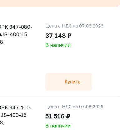
Цена с НДС на 07.08.2026
РК 347-080-
 GJS-400-15
37 148 ₽
8,
В наличии
Купить
Цена с НДС на 07.08.2026
РК 347-100-
 GJS-400-15
51 516 ₽
8,
В наличии