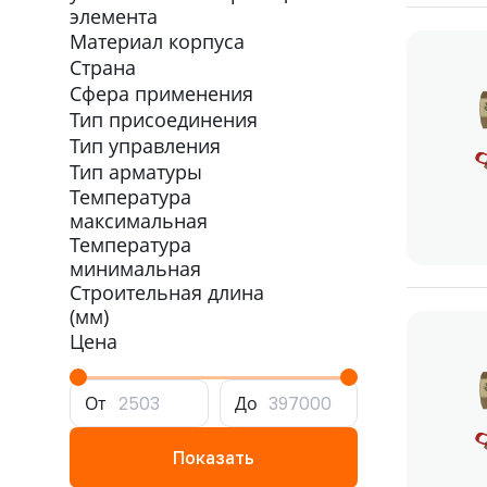
элемента
Материал корпуса
Страна
Сфера применения
Тип присоединения
Тип управления
Тип арматуры
Температура
максимальная
Температура
минимальная
Строительная длина
(мм)
Цена
От
До