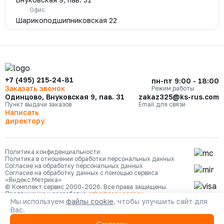
Офис
Шарикоподшипниковская 22
+7 (495) 215-24-81
пн-пт 9:00 - 18:00
Заказать звонок
Режим работы
Одинцово, Внуковская 9, пав. 31
zakaz325@ks-rus.com
Пункт выдачи заказов
Email для связи
Написать
директору
Политика конфиденциальности
Политика в отношении обработки персональных данных
Согласие на обработку персональных данных
Согласие на обработку данных с помощью сервиса
«Яндекс.Метрика»
© Комплект сервис 2000-2026. Все права защищены.
Продвижение и разработка
ozhgibesov.agency
Мы используем
файлы cookie
, чтобы улучшить сайт для
Вас.