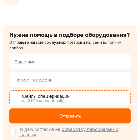
Нужна помощь в подборе оборудования?
Отправьте нам список нужных товаров и мы сами выполним
подбор
Ваше имя
Номер телефона
Файлы спецификации
до 10 Мб (doc, xis, rtf., pdf.)
Отправить
Я даю согласие на
обработку персональных
данных