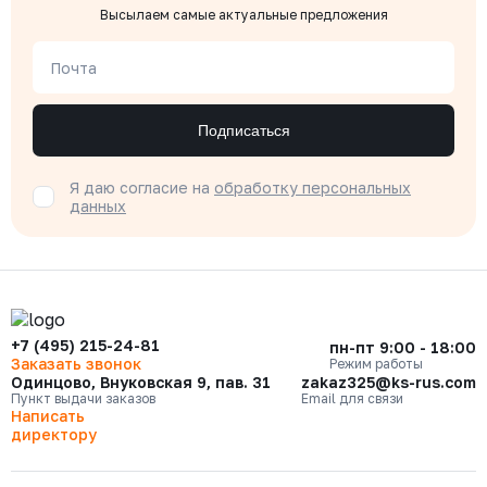
Высылаем самые актуальные предложения
Почта
Подписаться
Я даю согласие на
обработку персональных
данных
+7 (495) 215-24-81
пн-пт 9:00 - 18:00
Заказать звонок
Режим работы
Одинцово, Внуковская 9, пав. 31
zakaz325@ks-rus.com
Пункт выдачи заказов
Email для связи
Написать
директору