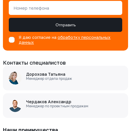
Номер телефона
Отправить
Я даю согласие на
обработку персональных
данных
Контакты специалистов
Дорохова Татьяна
Менеджер отдела продаж
Чердаков Александр
Менеджер по проектным продажам
Наши преимущества