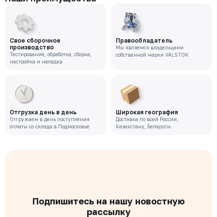
Свое сборочное
Правообладатель
производство
Мы являемся владельцами
Тестирование, обработка, сборка,
собственной марки VALSTOK
настройка и наладка
Отгрузка день в день
Широкая география
Отгружаем в день поступления
Доставка по всей России,
оплаты со склада в Подмосковье
Казахстану, Беларуси.
Подпишитесь на нашу новостную
рассылку