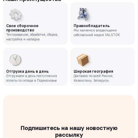
Свое сборочное
Правообладатель
производство
Мы являемся владельцами
Тестирование, обработка, сборка,
собственной марки VALSTOK
настройка и наладка
Отгрузка день в день
Широкая география
Отгружаем в день поступления
Доставка по всей России,
оплаты со склада в Подмосковье
Казахстану, Беларуси.
Подпишитесь на нашу новостную
рассылку