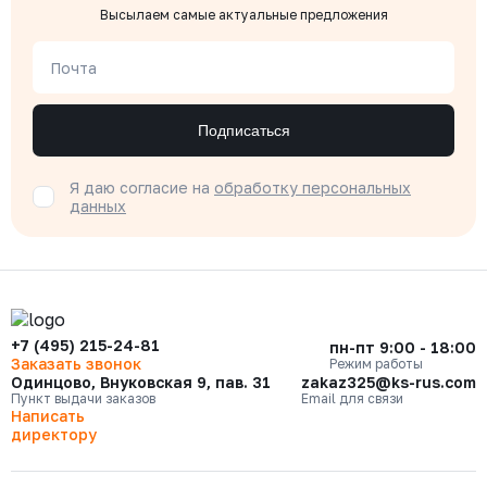
Высылаем самые актуальные предложения
Почта
Подписаться
Я даю согласие на
обработку персональных
данных
+7 (495) 215-24-81
пн-пт 9:00 - 18:00
Заказать звонок
Режим работы
Одинцово, Внуковская 9, пав. 31
zakaz325@ks-rus.com
Пункт выдачи заказов
Email для связи
Написать
директору