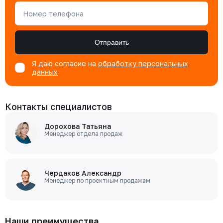
Номер телефона
Отправить
Я даю согласие на
обработку персональных
данных
Контакты специалистов
Дорохова Татьяна
Менеджер отдела продаж
Чердаков Александр
Менеджер по проектным продажам
Наши преимущества