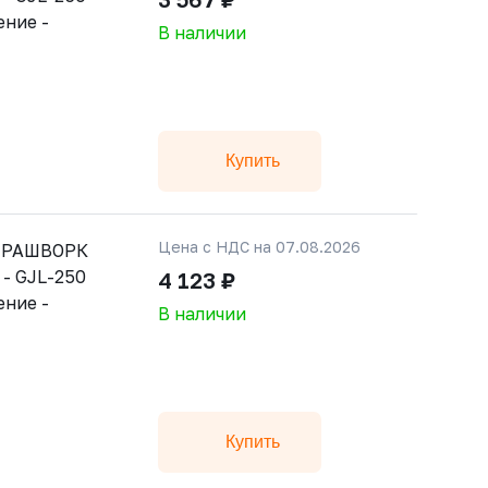
ение -
В наличии
Купить
Цена с НДС на 07.08.2026
й РАШВОРК
 - GJL-250
4 123 ₽
ение -
В наличии
Купить