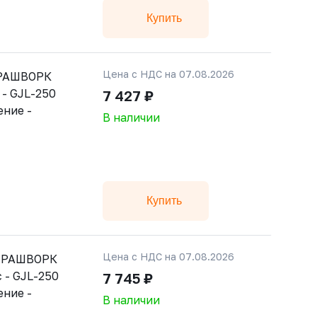
Купить
Цена с НДС на 07.08.2026
 РАШВОРК
 - GJL-250
7 427 ₽
ение -
В наличии
Купить
Цена с НДС на 07.08.2026
й РАШВОРК
 - GJL-250
7 745 ₽
ение -
В наличии