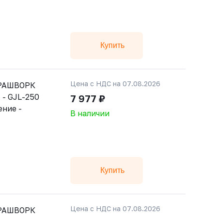
Купить
Цена с НДС на 07.08.2026
 РАШВОРК
 - GJL-250
7 977 ₽
ение -
В наличии
Купить
Цена с НДС на 07.08.2026
 РАШВОРК