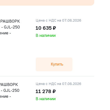
Цена с НДС на 07.08.2026
й РАШВОРК
 - GJL-250
10 635 ₽
ение -
В наличии
Купить
Цена с НДС на 07.08.2026
 РАШВОРК
 - GJL-250
11 278 ₽
ение -
В наличии