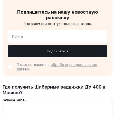
Подпишитесь на нашу новостную
рассылку
Высылаем самые актуальные предложения
Почта
Подписаться
Я даю согласие на
обработку персональных
данных
Где получить Шиберные задвижки ДУ 400 в
Москве?
загрузка карты...