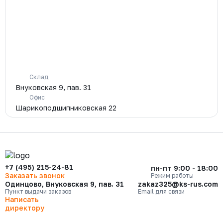
Склад
Внуковская 9, пав. 31
Офис
Шарикоподшипниковская 22
+7 (495) 215-24-81
пн-пт 9:00 - 18:00
Заказать звонок
Режим работы
Одинцово, Внуковская 9, пав. 31
zakaz325@ks-rus.com
Пункт выдачи заказов
Email для связи
Написать
директору