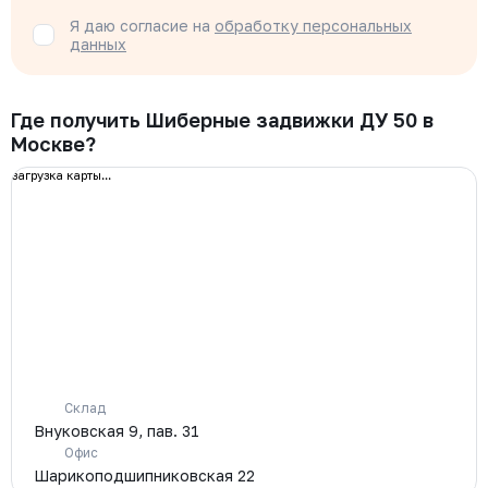
Я даю согласие на
обработку персональных
данных
Где получить Шиберные задвижки ДУ 50 в
Москве?
загрузка карты...
Склад
Внуковская 9, пав. 31
Офис
Шарикоподшипниковская 22