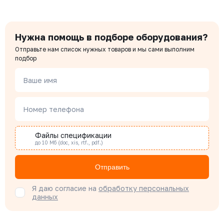
Нужна помощь в подборе оборудования?
Отправьте нам список нужных товаров и мы сами выполним
подбор
Ваше имя
Номер телефона
Файлы спецификации
до 10 Мб (doc, xis, rtf., pdf.)
Отправить
Я даю согласие на
обработку персональных
данных