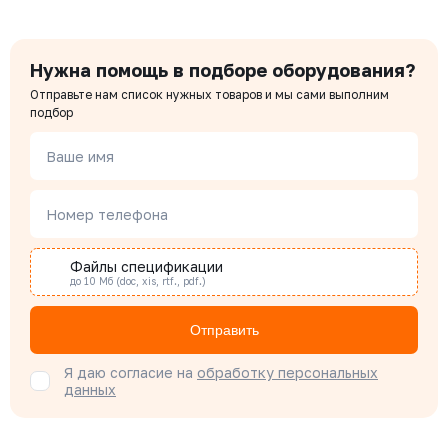
Нужна помощь в подборе оборудования?
Отправьте нам список нужных товаров и мы сами выполним
подбор
Ваше имя
Номер телефона
Файлы спецификации
до 10 Мб (doc, xis, rtf., pdf.)
Отправить
Я даю согласие на
обработку персональных
данных