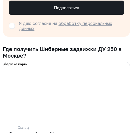
Подписаться
Я даю согласие на
обработку персональных
данных
Где получить Шиберные задвижки ДУ 250 в
Москве?
загрузка карты...
Склад