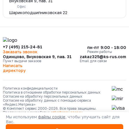
Внуковская 9, пав. 31
Офис
Шарикоподшипниковская 22
+7 (495) 215-24-81
пн-пт 9:00 - 18:00
Заказать звонок
Режим работы
Одинцово, Внуковская 9, пав. 31
zakaz325@ks-rus.com
Пункт выдачи заказов
Email для связи
Написать
директору
Политика конфиденциальности
Политика в отношении обработки персональных данных
Согласие на обработку персональных данных
Согласие на обработку данных с помощью сервиса
«Яндекс.Метрика»
© Комплект сервис 2000-2026. Все права защищены.
Продвижение и разработка
ozhgibesov.agency
Мы используем
файлы cookie
, чтобы улучшить сайт для
Вас.