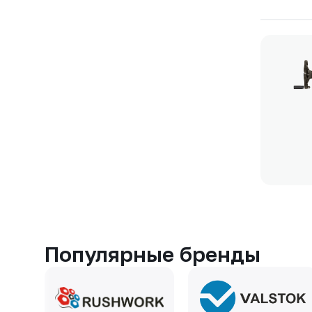
Популярные бренды