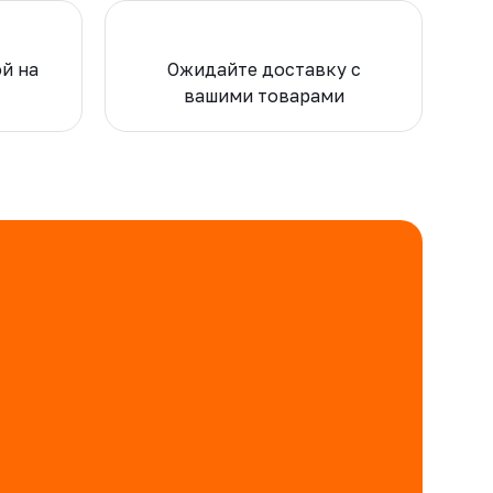
ой на
Ожидайте доставку с
вашими товарами