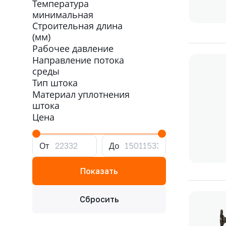
Температура
минимальная
Строительная длина
(мм)
Рабочее давление
Направление потока
среды
Тип штока
Материал уплотнения
штока
Цена
От
До