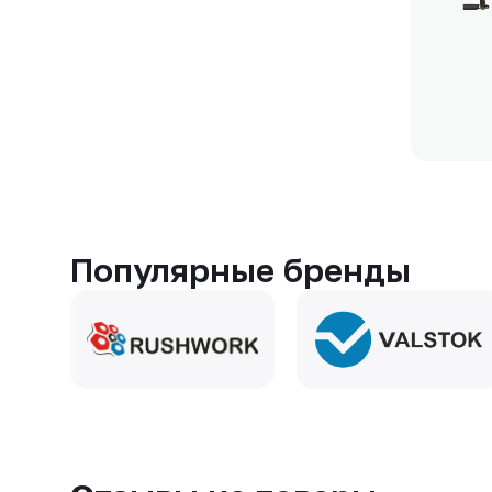
Популярные бренды