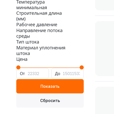
Температура
минимальная
Строительная длина
(мм)
Рабочее давление
Направление потока
среды
Тип штока
Материал уплотнения
штока
Цена
От
До