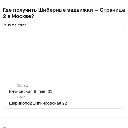
Где получить Шиберные задвижки — Страница
2 в Москве?
загрузка карты...
Склад
Внуковская 9, пав. 31
Офис
Шарикоподшипниковская 22