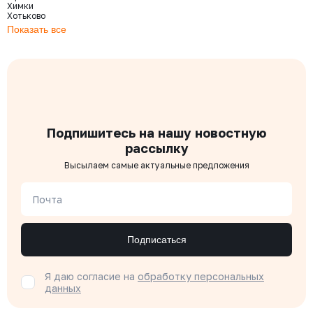
Химки
Хотьково
Показать все
Подпишитесь на нашу новостную
рассылку
Высылаем самые актуальные предложения
Почта
Подписаться
Я даю согласие на
обработку персональных
данных