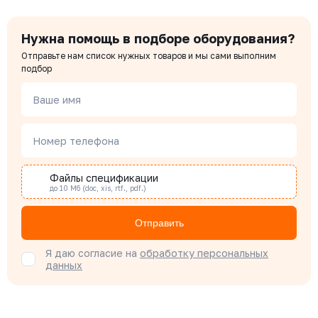
Нужна помощь в подборе оборудования?
Отправьте нам список нужных товаров и мы сами выполним
подбор
Ваше имя
Номер телефона
Файлы спецификации
до 10 Мб (doc, xis, rtf., pdf.)
Отправить
Я даю согласие на
обработку персональных
данных