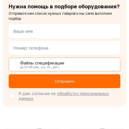
Нужна помощь в подборе оборудования?
Отправьте нам список нужных товаров и мы сами выполним
подбор
Ваше имя
Номер телефона
Файлы спецификации
до 10 Мб (doc, xis, rtf., pdf.)
Отправить
Я даю согласие на
обработку персональных
данных