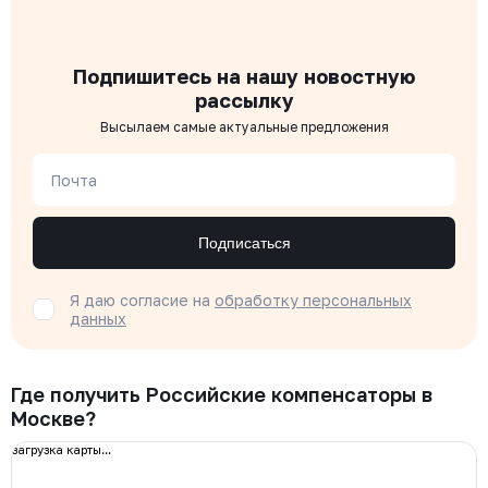
Подпишитесь на нашу новостную
рассылку
Высылаем самые актуальные предложения
Почта
Подписаться
Я даю согласие на
обработку персональных
данных
Где получить Российские компенсаторы в
Москве?
загрузка карты...