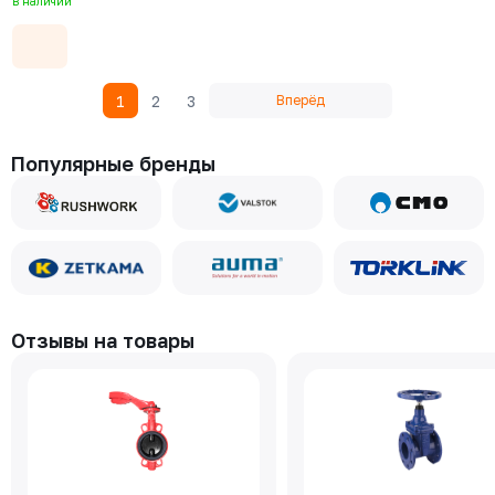
В наличии
1
2
3
Вперёд
Популярные бренды
Отзывы на товары