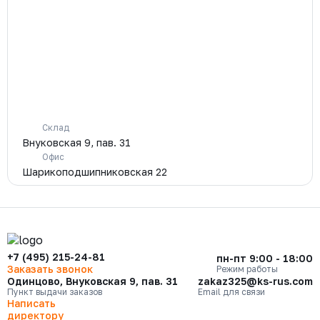
Склад
Внуковская 9, пав. 31
Офис
Шарикоподшипниковская 22
+7 (495) 215-24-81
пн-пт 9:00 - 18:00
Заказать звонок
Режим работы
Одинцово, Внуковская 9, пав. 31
zakaz325@ks-rus.com
Пункт выдачи заказов
Email для связи
Написать
директору