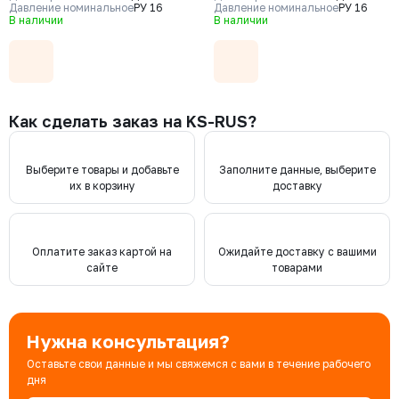
Давление номинальное
РУ 16
Давление номинальное
РУ 16
В наличии
В наличии
Как сделать заказ на KS-RUS?
Выберите товары и добавьте
Заполните данные, выберите
их в корзину
доставку
Оплатите заказ картой на
Ожидайте доставку с вашими
сайте
товарами
Нужна консультация?
Оставьте свои данные и мы свяжемся с вами в течение рабочего
дня