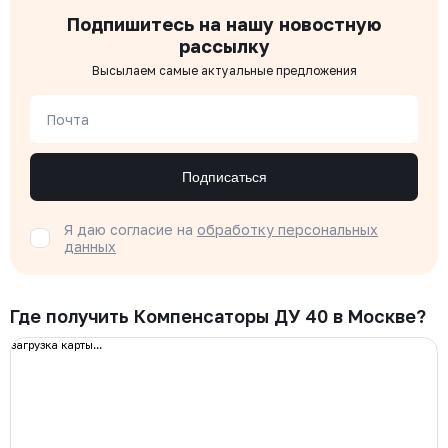
Подпишитесь на нашу новостную
рассылку
Высылаем самые актуальные предложения
Почта
Подписаться
Я даю согласие на
обработку персональных
данных
Где получить Компенсаторы ДУ 40 в Москве?
загрузка карты...