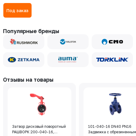
Под заказ
Популярные бренды
Отзывы на товары
Затвор дисковый поворотный
101-040-16 DN40 PN16
РАШВОРК 200-040-16,
Задвижка с обрезиненны