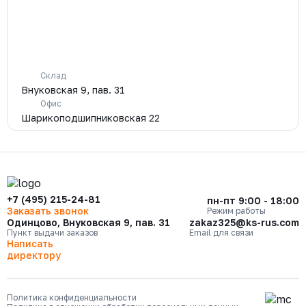
Склад
Внуковская 9, пав. 31
Офис
Шарикоподшипниковская 22
+7 (495) 215-24-81
пн-пт 9:00 - 18:00
Заказать звонок
Режим работы
Одинцово, Внуковская 9, пав. 31
zakaz325@ks-rus.com
Пункт выдачи заказов
Email для связи
Написать
директору
Политика конфиденциальности