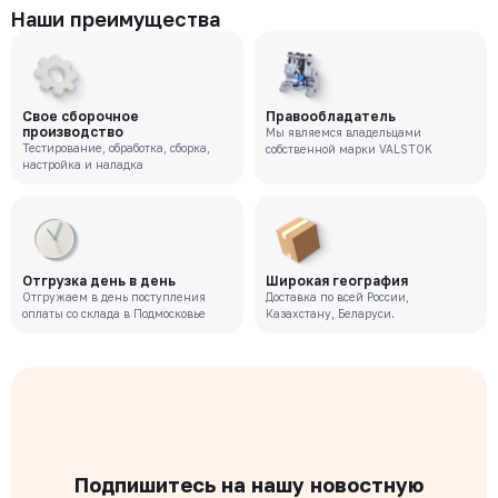
Наши преимущества
Свое сборочное
Правообладатель
производство
Мы являемся владельцами
Тестирование, обработка, сборка,
собственной марки VALSTOK
настройка и наладка
Отгрузка день в день
Широкая география
Отгружаем в день поступления
Доставка по всей России,
оплаты со склада в Подмосковье
Казахстану, Беларуси.
Подпишитесь на нашу новостную