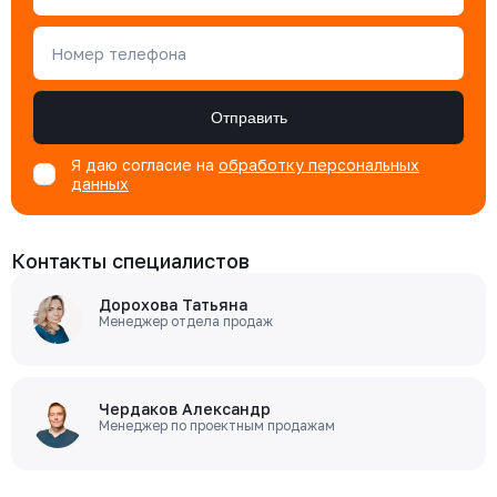
Номер телефона
Отправить
Я даю согласие на
обработку персональных
данных
Контакты специалистов
Дорохова Татьяна
Менеджер отдела продаж
Чердаков Александр
Менеджер по проектным продажам