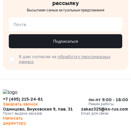
рассылку
Высылаем самые актуальные предложения
Почта
Подписаться
Я даю согласие на
обработку персональных
данных
+7 (495) 215-24-81
пн-пт 9:00 - 18:00
Заказать звонок
Режим работы
Одинцово, Внуковская 9, пав. 31
zakaz325@ks-rus.com
Пункт выдачи заказов
Email для связи
Написать
директору