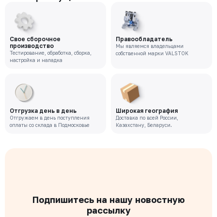
Свое сборочное
Правообладатель
производство
Мы являемся владельцами
Тестирование, обработка, сборка,
собственной марки VALSTOK
настройка и наладка
Отгрузка день в день
Широкая география
Отгружаем в день поступления
Доставка по всей России,
оплаты со склада в Подмосковье
Казахстану, Беларуси.
Подпишитесь на нашу новостную
рассылку