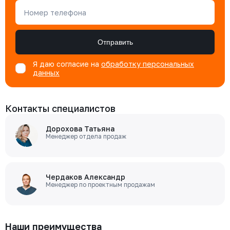
Номер телефона
Отправить
Я даю согласие на
обработку персональных
данных
Контакты специалистов
Дорохова Татьяна
Менеджер отдела продаж
Чердаков Александр
Менеджер по проектным продажам
Наши преимущества