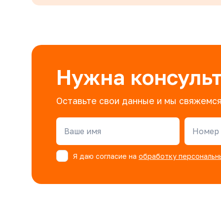
Нужна консуль
Оставьте свои данные и мы свяжемся
Ваше имя
Номер 
Я даю согласие на
обработку персональн