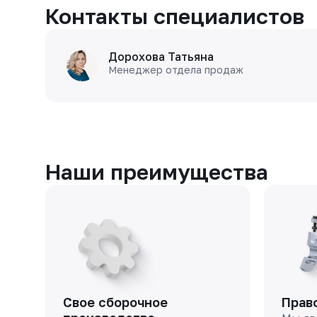
Контакты специалистов
Дорохова Татьяна
Менеджер отдела продаж
Наши преимущества
Свое сборочное
Прав