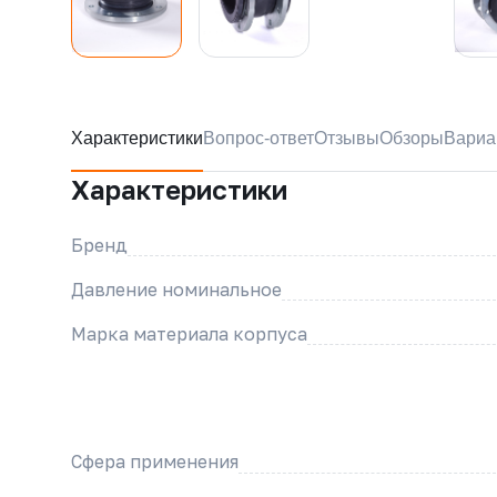
Характеристики
Вопрос-ответ
Отзывы
Обзоры
Вариа
Характеристики
Бренд
Давление номинальное
Марка материала корпуса
Сфера применения