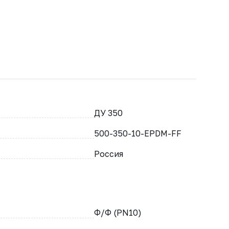
ДУ 350
500-350-10-EPDM-FF
Россия
Ф/Ф (PN10)