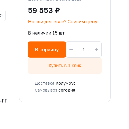
59 553 ₽
0
Нашли дешевле? Снизим цену!
В наличии 15 шт
−
+
В корзину
Купить в 1 клик
Доставка
Колумбус
Самовывоз
сегодня
-FF