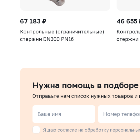
67 183 ₽
46 655 
Контрольные (ограничительные)
Контроль
стержни DN300 PN16
стержни
Нужна помощь в подборе
Отправьте нам список нужных товаров и
Ваше имя
Номер телефо
Я даю согласие на
обработку персональны