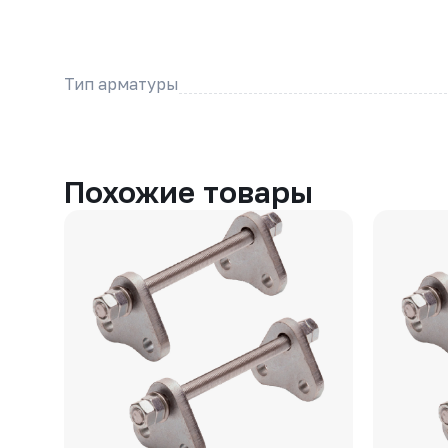
Тип арматуры
Похожие товары