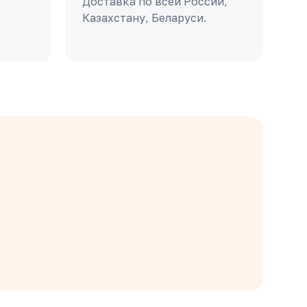
Доставка по всей России,
о
Казахстану, Беларуси.