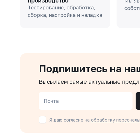
производство
Мы яв
Тестирование, обработка,
собст
сборка, настройка и наладка
Подпишитесь на на
Высылаем самые актуальные пред
Почта
Я даю согласие на
обработку персональ