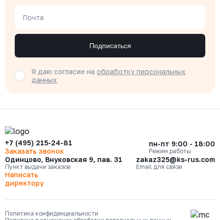
Почта
Подписаться
Я даю согласие на
обработку персональных
данных
+7 (495) 215-24-81
пн-пт 9:00 - 18:00
Заказать звонок
Режим работы
Одинцово, Внуковская 9, пав. 31
zakaz325@ks-rus.com
Пункт выдачи заказов
Email для связи
Написать
директору
Политика конфиденциальности