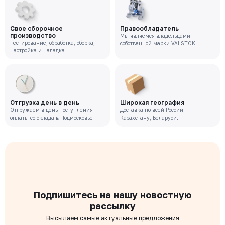
Свое сборочное
Правообладатель
производство
Мы являемся владельцами
Тестирование, обработка, сборка,
собственной марки VALSTOK
настройка и наладка
Отгрузка день в день
Широкая география
Отгружаем в день поступления
Доставка по всей России,
оплаты со склада в Подмосковье
Казахстану, Беларуси.
Подпишитесь на нашу новостную
рассылку
Высылаем самые актуальные предложения