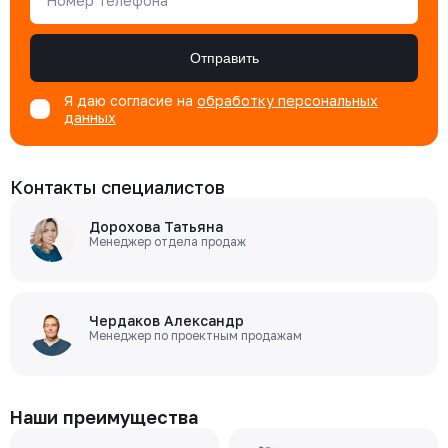
Номер телефона
Отправить
Я даю согласие на
обработку персональных
данных
Контакты специалистов
Дорохова Татьяна
Менеджер отдела продаж
Чердаков Александр
Менеджер по проектным продажам
Наши преимущества