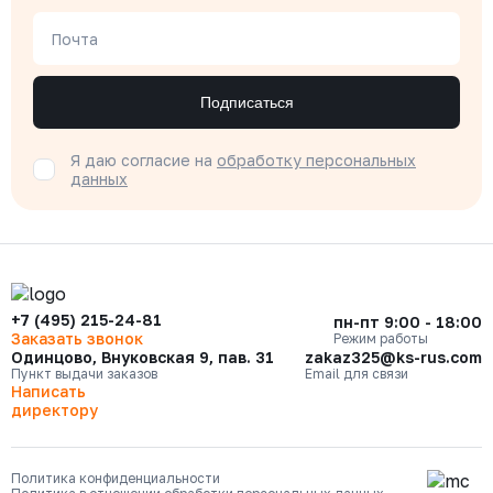
Почта
Подписаться
Я даю согласие на
обработку персональных
данных
+7 (495) 215-24-81
пн-пт 9:00 - 18:00
Заказать звонок
Режим работы
Одинцово, Внуковская 9, пав. 31
zakaz325@ks-rus.com
Пункт выдачи заказов
Email для связи
Написать
директору
Политика конфиденциальности