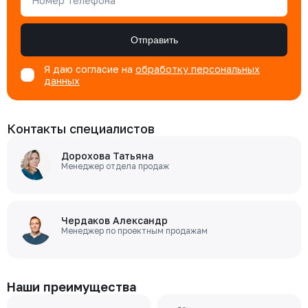
Номер телефона
Отправить
Я даю согласие на
обработку персональных
данных
Контакты специалистов
Дорохова Татьяна
Менеджер отдела продаж
Чердаков Александр
Менеджер по проектным продажам
Наши преимущества