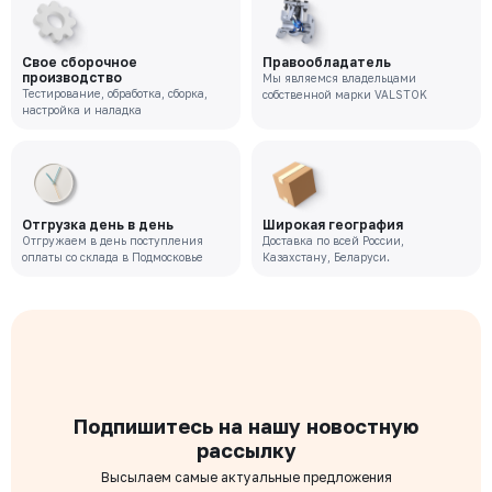
Свое сборочное
Правообладатель
производство
Мы являемся владельцами
Тестирование, обработка, сборка,
собственной марки VALSTOK
настройка и наладка
Отгрузка день в день
Широкая география
Отгружаем в день поступления
Доставка по всей России,
оплаты со склада в Подмосковье
Казахстану, Беларуси.
Подпишитесь на нашу новостную
рассылку
Высылаем самые актуальные предложения