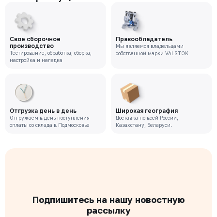
Свое сборочное
Правообладатель
производство
Мы являемся владельцами
Тестирование, обработка, сборка,
собственной марки VALSTOK
настройка и наладка
Отгрузка день в день
Широкая география
Отгружаем в день поступления
Доставка по всей России,
оплаты со склада в Подмосковье
Казахстану, Беларуси.
Подпишитесь на нашу новостную
рассылку