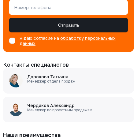
Номер телефона
Отправить
Я даю согласие на
обработку персональных
данных
Контакты специалистов
Дорохова Татьяна
Менеджер отдела продаж
Чердаков Александр
Менеджер по проектным продажам
Наши преимущества