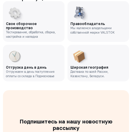
Свое сборочное
Правообладатель
производство
Мы являемся владельцами
Тестирование, обработка, сборка,
собственной марки VALSTOK
настройка и наладка
Отгрузка день в день
Широкая география
Отгружаем в день поступления
Доставка по всей России,
оплаты со склада в Подмосковье
Казахстану, Беларуси.
Подпишитесь на нашу новостную
рассылку