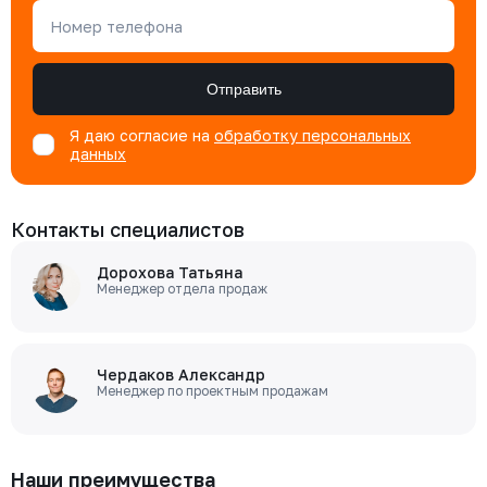
Номер телефона
Отправить
Я даю согласие на
обработку персональных
данных
Контакты специалистов
Дорохова Татьяна
Менеджер отдела продаж
Чердаков Александр
Менеджер по проектным продажам
Наши преимущества