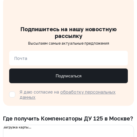
Подпишитесь на нашу новостную
рассылку
Высылаем самые актуальные предложения
Почта
Подписаться
Я даю согласие на
обработку персональных
данных
Где получить Компенсаторы ДУ 125 в Москве?
загрузка карты...