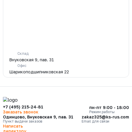
Склад
Внуковская 9, пав. 31
Офис
Шарикоподшипниковская 22
+7 (495) 215-24-81
пн-пт 9:00 - 18:00
Заказать звонок
Режим работы
Одинцово, Внуковская 9, пав. 31
zakaz325@ks-rus.com
Пункт выдачи заказов
Email для связи
Написать
директору