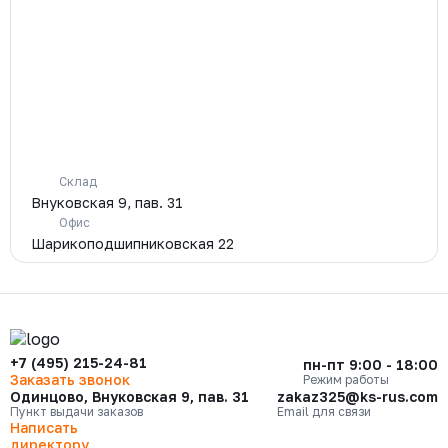
Склад
Внуковская 9, пав. 31
Офис
Шарикоподшипниковская 22
+7 (495) 215-24-81
пн-пт 9:00 - 18:00
Заказать звонок
Режим работы
Одинцово, Внуковская 9, пав. 31
zakaz325@ks-rus.com
Пункт выдачи заказов
Email для связи
Написать
директору