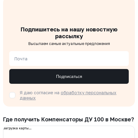
Подпишитесь на нашу новостную
рассылку
Высылаем самые актуальные предложения
Почта
Подписаться
Я даю согласие на
обработку персональных
данных
Где получить Компенсаторы ДУ 100 в Москве?
загрузка карты...